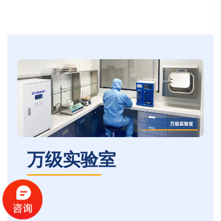
万级实验室