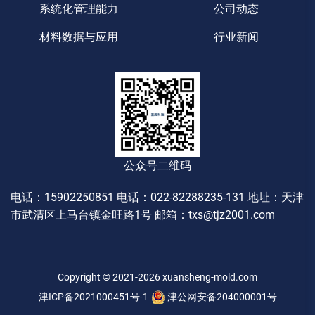
系统化管理能力
公司动态
材料数据与应用
行业新闻
公众号二维码
电话：15902250851
电话：022-82288235-131
地址：天津
市武清区上马台镇金旺路1号
邮箱：txs@tjz2001.com
Copyright © 2021-
2026
xuansheng-mold.com
津ICP备2021000451号-1
津公网安备204000001号