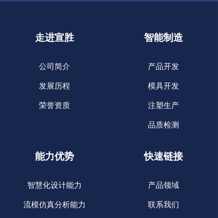
走进宣胜
智能制造
公司简介
产品开发
发展历程
模具开发
荣誉资质
注塑生产
品质检测
能力优势
快速链接
智慧化设计能力
产品领域
流模仿真分析能力
联系我们