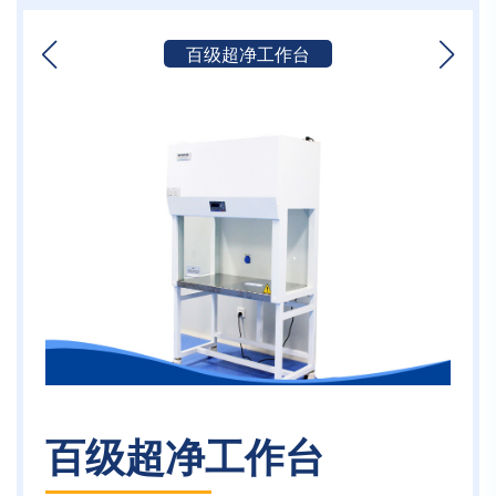
百级超净工作台
百级超净工作台