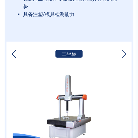
势
具备注塑/模具检测能力
三坐标