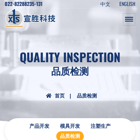
022-82288235-131
中文
ENGLISH
XUANSHENG
QUALITY INSPECTION
品质检测
首页
品质检测
产品开发
模具开发
注塑生产
品质检测