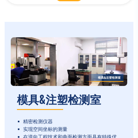
模具&注塑检测室
精密检测仪器
实现空间坐标的测量
在逆向工程技术和曲面检测方面具有特殊优