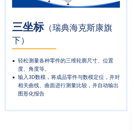
三坐标
（瑞典海克斯康旗
下）
轻松测量各种零件的三维轮廓尺寸、位置
度、角度等。
输入3D数模，将成品零件与数模定位，并对
相关曲线、曲面进行测量比较，并自动输出
图形化报告