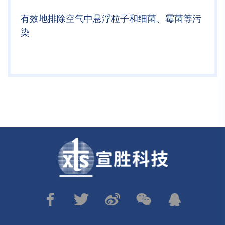
有效地排除空气中悬浮粒子和细菌、霉菌等污
染