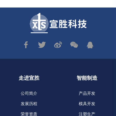
走进宣胜
智能制造
公司简介
产品开发
发展历程
模具开发
荣誉资质
注塑生产