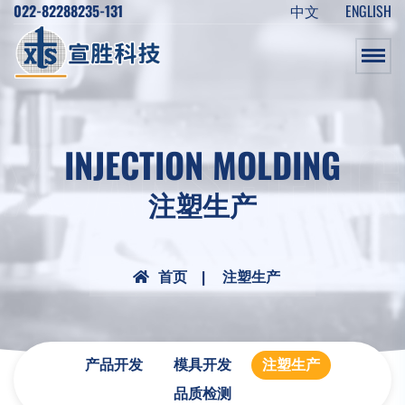
022-82288235-131
中文
ENGLISH
XUANSHENG
INJECTION MOLDING
注塑生产
首页
注塑生产
产品开发
模具开发
注塑生产
品质检测