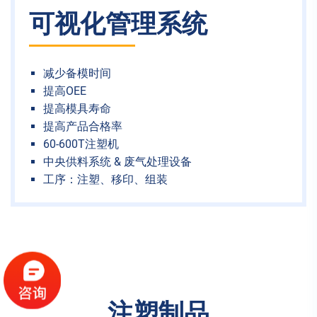
可视化管理系统
减少备模时间
提高OEE
提高模具寿命
提高产品合格率
60-600T注塑机
中央供料系统 & 废气处理设备
工序：注塑、移印、组装
注塑制品