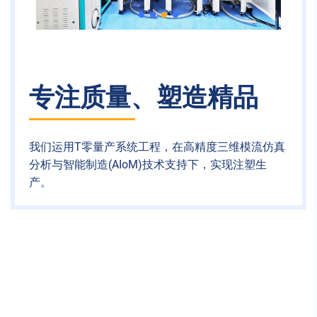
专注质量、塑造精品
我们运用T零量产系统工程，在高精度三维模流仿真
分析与智能制造(AIoM)技术支持下，实现注塑生
产。