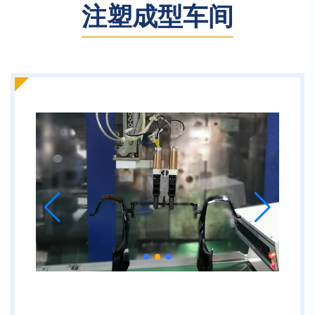
注塑成型车间