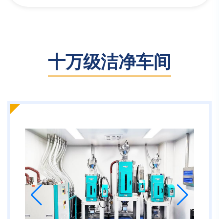
十万级洁净车间