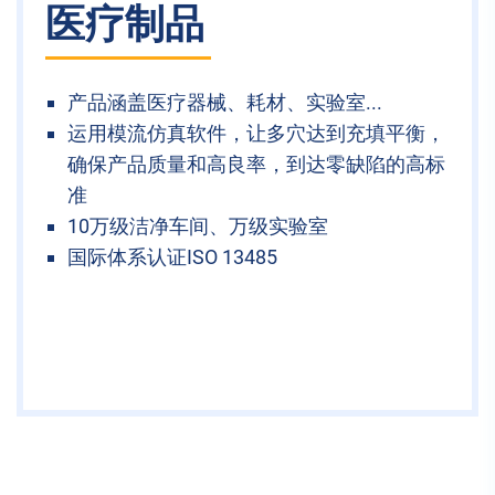
医疗制品
产品涵盖医疗器械、耗材、实验室...
运用模流仿真软件，让多穴达到充填平衡，
确保产品质量和高良率，到达零缺陷的高标
准
10万级洁净车间、万级实验室
国际体系认证ISO 13485