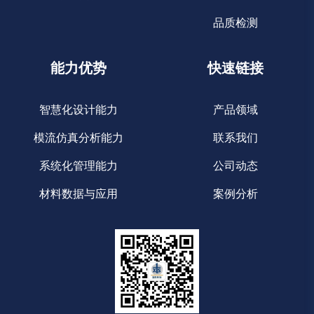
品质检测
能力优势
快速链接
智慧化设计能力
产品领域
模流仿真分析能力
联系我们
系统化管理能力
公司动态
材料数据与应用
案例分析